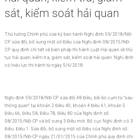
sát, kiểm soát hải quan
Thủ tướng Chính phủ vừa ký ban hành Nghị định 59/2018/NĐ-
CP sửa đổi, bổ sung một số Điều của Nghị định 08/2015/NĐ-
CP quy định chi tiết và biện pháp thi hành Luật Hải quan về thủ
tục hải quan, kiểm tra, giám sát, kiểm soát hải quan. Nghị định
có hiệu lực thi hành từ ngày 5/6/2018.
Nghị định 59/2018/NĐ-CP sửa đổi 48 Điều, bãi bỏ cụm từ “sau
thông quan” tại khoản 2 Điều 40, khoản 4 Điều 61, khoản 5
Điều 66, Điều 58, Điều 78, Điều 80 của Nghị định số
08/2015/NĐ-CP và bổ sung 3 Điều mới. Bố cục Nghị định có 3
Điều: Điều 1. Sửa đổi, bổ sung một số Điều của Nghị định số
08/2015/NĐ-CP ngày 21/01/2015 của Chính phủ quy định chi