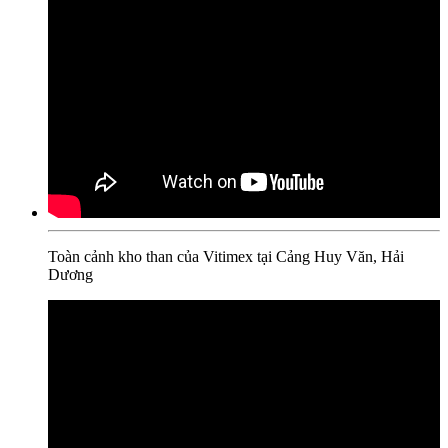
Toàn cảnh kho than của Vitimex tại Cảng Huy Văn, Hải
Dương