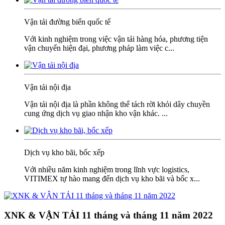
Vận tải đường biển quốc tế
Với kinh nghiệm trong việc vận tải hàng hóa, phương tiện
vận chuyển hiện đại, phương pháp làm việc c...
Vận tải nội địa
Vận tải nội địa là phần không thể tách rời khỏi dây chuyền
cung ứng dịch vụ giao nhận kho vận khác. ...
Dịch vụ kho bãi, bốc xếp
Với nhiều năm kinh nghiệm trong lĩnh vực logistics,
VITIMEX tự hào mang đến dịch vụ kho bãi và bốc x...
XNK & VẬN TẢI 11 tháng và tháng 11 năm 2022