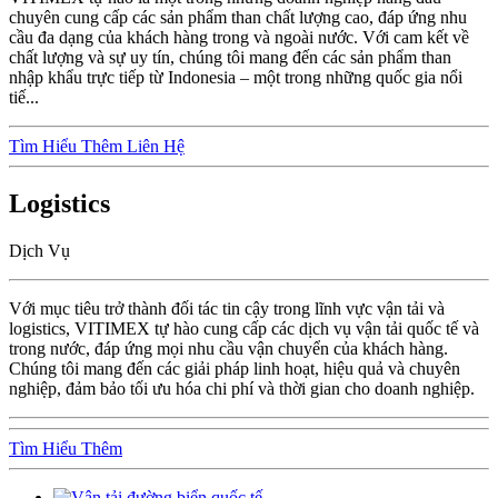
chuyên cung cấp các sản phẩm than chất lượng cao, đáp ứng nhu
cầu đa dạng của khách hàng trong và ngoài nước. Với cam kết về
chất lượng và sự uy tín, chúng tôi mang đến các sản phẩm than
nhập khẩu trực tiếp từ Indonesia – một trong những quốc gia nổi
tiế...
Tìm Hiểu Thêm
Liên Hệ
Logistics
Dịch Vụ
Với mục tiêu trở thành đối tác tin cậy trong lĩnh vực vận tải và
logistics, VITIMEX tự hào cung cấp các dịch vụ vận tải quốc tế và
trong nước, đáp ứng mọi nhu cầu vận chuyển của khách hàng.
Chúng tôi mang đến các giải pháp linh hoạt, hiệu quả và chuyên
nghiệp, đảm bảo tối ưu hóa chi phí và thời gian cho doanh nghiệp.
Tìm Hiểu Thêm