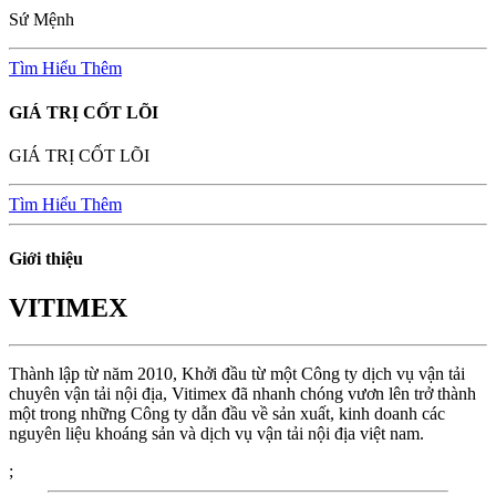
Sứ Mệnh
Tìm Hiểu Thêm
GIÁ TRỊ CỐT LÕI
GIÁ TRỊ CỐT LÕI
Tìm Hiểu Thêm
Giới thiệu
VITIMEX
Thành lập từ năm 2010, Khởi đầu từ một Công ty dịch vụ vận tải
chuyên vận tải nội địa, Vitimex đã nhanh chóng vươn lên trở thành
một trong những Công ty dẫn đầu về sản xuất, kinh doanh các
nguyên liệu khoáng sản và dịch vụ vận tải nội địa việt nam.
;