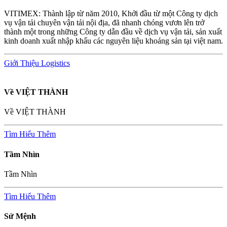
VITIMEX: Thành lập từ năm 2010, Khởi đầu từ một Công ty dịch
vụ vận tải chuyên vận tải nội địa, đã nhanh chóng vươn lên trở
thành một trong những Công ty dẫn đầu về dịch vụ vận tải, sản xuất
kinh doanh xuất nhập khẩu các nguyên liệu khoáng sản tại việt nam.
Giới Thiệu
Logistics
Về VIỆT THÀNH
Về VIỆT THÀNH
Tìm Hiểu Thêm
Tầm Nhìn
Tầm Nhìn
Tìm Hiểu Thêm
Sứ Mệnh