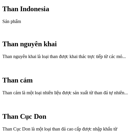
Than Indonesia
Sản phẩm
Than nguyên khai
Than nguyên khai là loại than được khai thác trực tiếp từ các mỏ...
Than cám
Than cám là một loại nhiên liệu được sản xuất từ than đá tự nhiên...
Than Cục Don
Than Cục Don là một loại than đá cao cấp được nhập khẩu từ