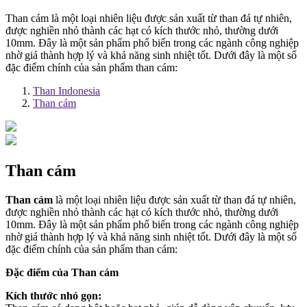
Than cám là một loại nhiên liệu được sản xuất từ than đá tự nhiên,
được nghiền nhỏ thành các hạt có kích thước nhỏ, thường dưới
10mm. Đây là một sản phẩm phổ biến trong các ngành công nghiệp
nhờ giá thành hợp lý và khả năng sinh nhiệt tốt. Dưới đây là một số
đặc điểm chính của sản phẩm than cám:
Than Indonesia
Than cám
Than cám
Than cám
là một loại nhiên liệu được sản xuất từ than đá tự nhiên,
được nghiền nhỏ thành các hạt có kích thước nhỏ, thường dưới
10mm. Đây là một sản phẩm phổ biến trong các ngành công nghiệp
nhờ giá thành hợp lý và khả năng sinh nhiệt tốt. Dưới đây là một số
đặc điểm chính của sản phẩm than cám:
Đặc điểm của Than cám
Kích thước nhỏ gọn: