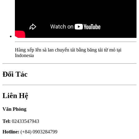
Hàng xếp lên sà lan chuyển tải bằng băng tải từ mỏ tại
Indonesia
Đối Tác
Liên Hệ
Văn Phòng
Tel:
02433547943
Hotline:
(+84) 0903284799