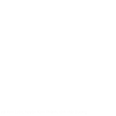
xã Kim Liên, huyện Kim Thành, tỉnh Hải Dương