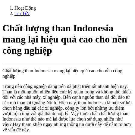
Hoạt Động
Tin Tức
Chất lượng than Indonesia
mang lại hiệu quả cao cho nền
công nghiệp
Chất lượng than Indonesia mang lại hiệu quả cao cho nền công
nghiệp
Trong nền công nghiệp đang trên đà phát triển rất nhanh hiện nay.
Than là một nguồn nhiên liệu cực kỳ quan trọng và không thể thiếu
đối với các nhà máy, xí nghiệp. Bên cạnh nguồn than đá dồi dào từ
các mỏ than tại Quảng Ninh. Hiện nay, than Indonesia là một sự lựa
chọn hàng đầu tại các xí nghiệp, công ty lớn bởi những ưu điểm
vượt trội cùng với giá thành hợp lý. Vậy thực chất chất lượng than
Indonesia như thế nào mà lại được lựa chọn sử dụng nhiều như
vậy? Hãy tham khảo ngay những thông tin dưới đây để nắm rõ hơn
về vấn đề này.